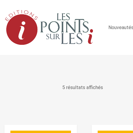
Nouveauté
5 résultats affichés