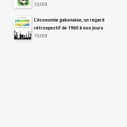
10,00
€
L'économie gabonaise, un regard
rétrospectif de 1960 à nos jours
19,00
€