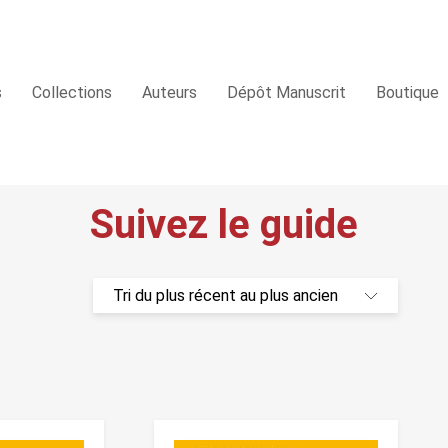
s
Collections
Auteurs
Dépôt Manuscrit
Boutique
Suivez le guide