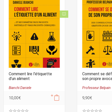
Comment lire l’étiquette
Comment se déf
d’un aliment
son propre avoc
Bianchi Daniele
Professeur Belpain
10,00
€
9,90
€