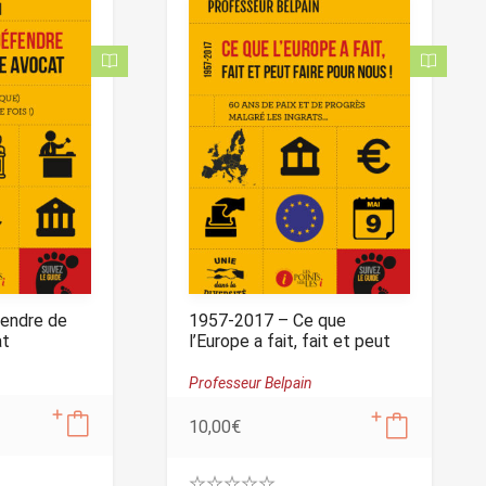
endre de
1957-2017 – Ce que
at
l’Europe a fait, fait et peut
faire pour nous !
Professeur Belpain
10,00
€