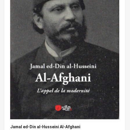
Jamal ed-Din al-Husseini Al-Afghani