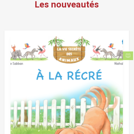
Les nouveautés