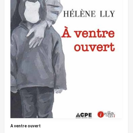
A ventre ouvert