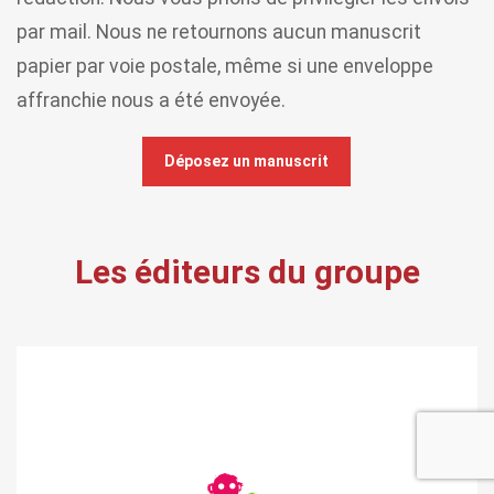
par mail. Nous ne retournons aucun manuscrit
papier par voie postale, même si une enveloppe
affranchie nous a été envoyée.
Déposez un manuscrit
Les éditeurs du groupe