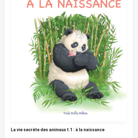
La vie secrète des animaux t.1 : à la naissance