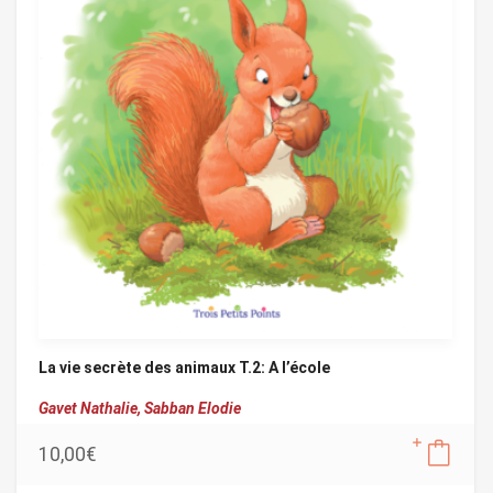
La vie secrète des animaux T.2: A l’école
Gavet Nathalie,
Sabban Elodie
10,00
€