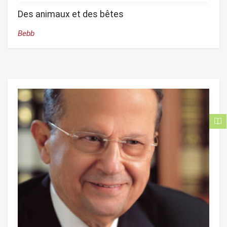
Des animaux et des bêtes
Bebb