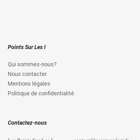
Points Sur Les I
Qui sommes-nous?
Nous contacter
Mentions légales
Politique de confidentialité
Contactez-nous