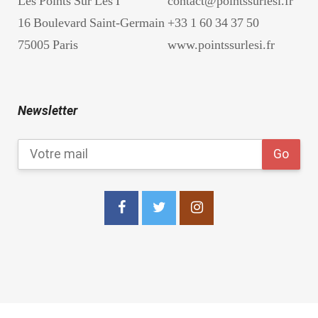
Les Points Sur Les I
contact@pointssurlesi.fr
16 Boulevard Saint-Germain
+33 1 60 34 37 50
75005 Paris
www.pointssurlesi.fr
Newsletter