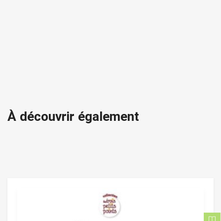
À découvrir également