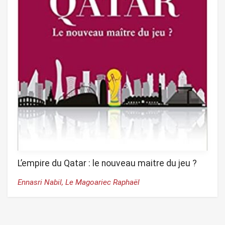
L’empire du Qatar : le nouveau maitre du jeu ?
Ennasri Nabil,
Le Magoariec Raphaël