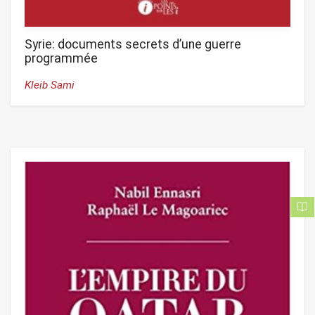
Syrie: documents secrets d’une guerre
programmée
Kleib Sami