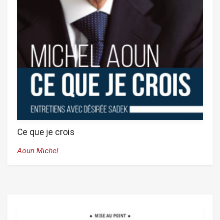
Ce que je crois
Aoun Michel