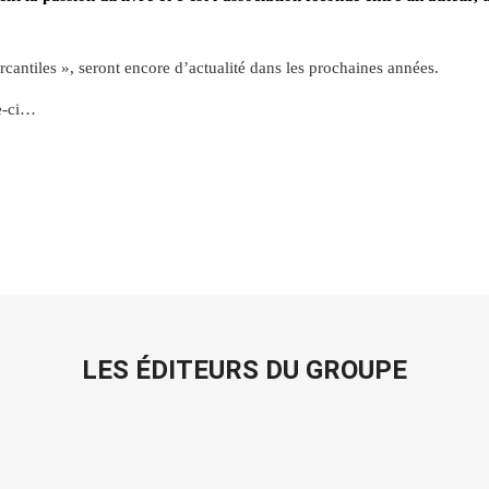
rcantiles », seront encore d’actualité dans les prochaines années.
le-ci…
LES ÉDITEURS DU GROUPE