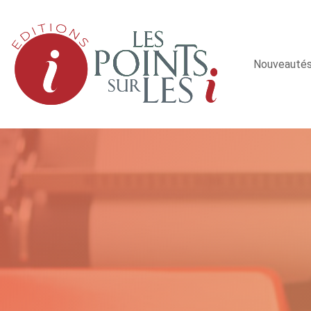
Nouveauté