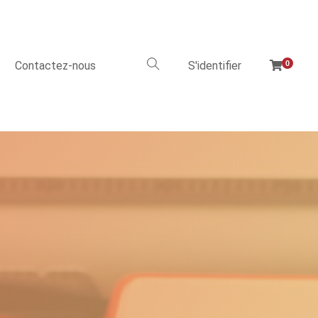
Contactez-nous
S'identifier
0