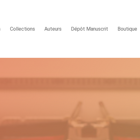
s
Collections
Auteurs
Dépôt Manuscrit
Boutique