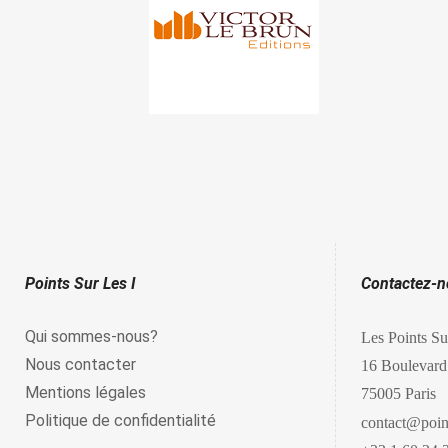
Points Sur Les I
Contactez-
Qui sommes-nous?
Les Points Su
Nous contacter
16 Boulevard
Mentions légales
75005 Paris
Politique de confidentialité
contact@point