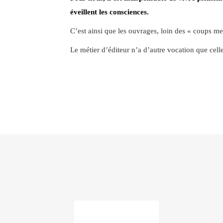
éveillent les consciences.
C’est ainsi que les ouvrages, loin des « coups me
Le métier d’éditeur n’a d’autre vocation que cel