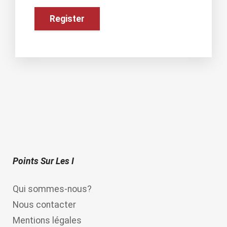
Points Sur Les I
Qui sommes-nous?
Nous contacter
Mentions légales