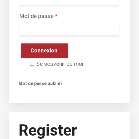
Mot de passe
*
Se souvenir de moi
Mot de passe oublié?
Register