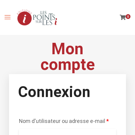
0
Mon
compte
Connexion
Nom d'utilisateur ou adresse e-mail
*