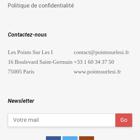
Politique de confidentialité
Contactez-nous
Les Points Sur Les I
contact@pointssurlesi.fr
16 Boulevard Saint-Germain
+33 1 60 34 37 50
75005 Paris
www.pointssurlesi.fr
Newsletter