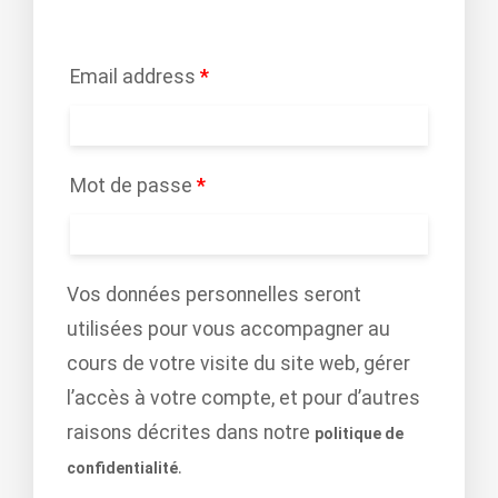
Email address
*
Mot de passe
*
Vos données personnelles seront
utilisées pour vous accompagner au
cours de votre visite du site web, gérer
l’accès à votre compte, et pour d’autres
raisons décrites dans notre
politique de
.
confidentialité