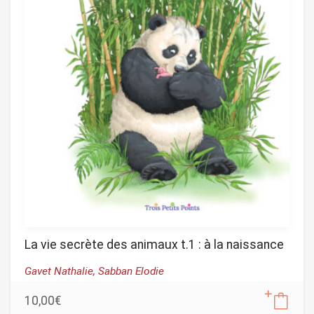
La vie secrète des animaux t.1 : à la naissance
Gavet Nathalie,
Sabban Elodie
10,00
€