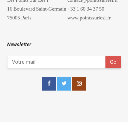
16 Boulevard Saint-Germain
+33 1 60 34 37 50
75005 Paris
www.pointssurlesi.fr
Newsletter