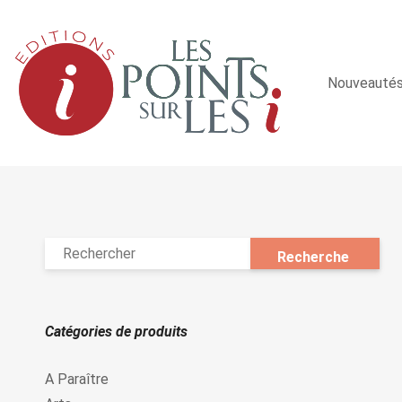
Nouveauté
Catégories de produits
A Paraître