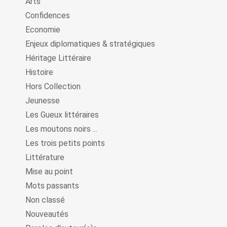
Arts
Confidences
Economie
Enjeux diplomatiques & stratégiques
Héritage Littéraire
Histoire
Hors Collection
Jeunesse
Les Gueux littéraires
Les moutons noirs ...
Les trois petits points
Littérature
Mise au point
Mots passants
Non classé
Nouveautés