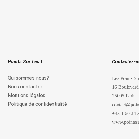
Points Sur Les I
Contactez-
Qui sommes-nous?
Les Points Su
Nous contacter
16 Boulevard
Mentions légales
75005 Paris
Politique de confidentialité
contact@point
+33 1 60 34 
www.pointssur