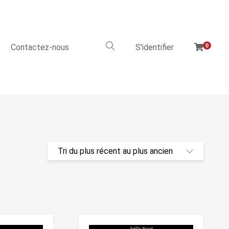
Contactez-nous
S'identifier
0