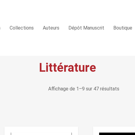
s
Collections
Auteurs
Dépôt Manuscrit
Boutique
Littérature
Affichage de 1–9 sur 47 résultats