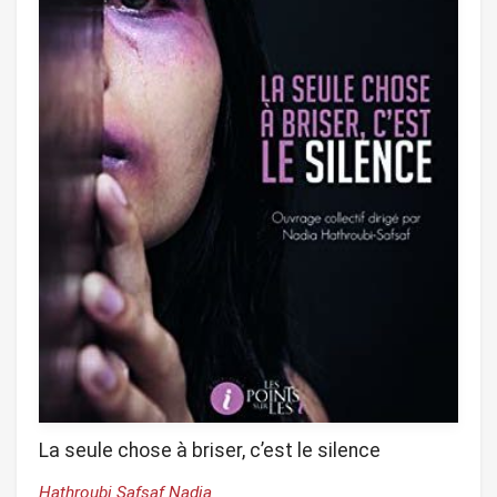
La seule chose à briser, c’est le silence
Hathroubi Safsaf Nadia