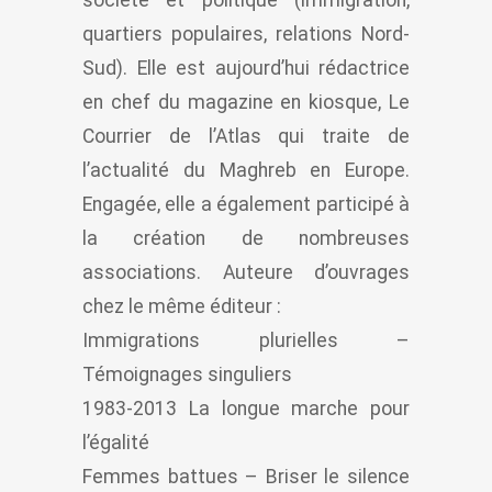
quartiers populaires, relations Nord-
Sud). Elle est aujourd’hui rédactrice
en chef du magazine en kiosque, Le
Courrier de l’Atlas qui traite de
l’actualité du Maghreb en Europe.
Engagée, elle a également participé à
la création de nombreuses
associations. Auteure d’ouvrages
chez le même éditeur :
Immigrations plurielles –
Témoignages singuliers
1983-2013 La longue marche pour
l’égalité
Femmes battues – Briser le silence