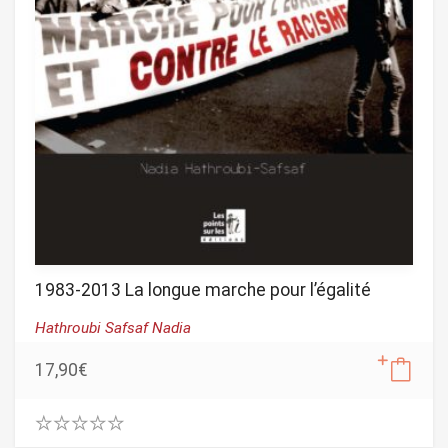
1983-2013 La longue marche pour l’égalité
Hathroubi Safsaf Nadia
17,90
€