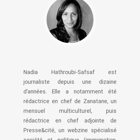
Nadia Hathroubi-Safsaf est
journaliste depuis une dizaine
d’années. Elle a notamment été
rédactrice en chef de Zanatane, un
mensuel multiculturel, puis
rédactrice en chef adjointe de
Presse&cité, un webzine spécialisé
société et politique (immigration,