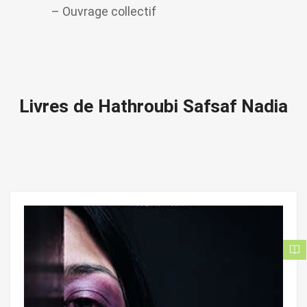
– Ouvrage collectif
Livres de Hathroubi Safsaf Nadia