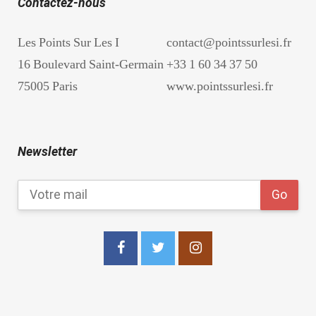
Contactez-nous
Les Points Sur Les I
contact@pointssurlesi.fr
16 Boulevard Saint-Germain
+33 1 60 34 37 50
75005 Paris
www.pointssurlesi.fr
Newsletter