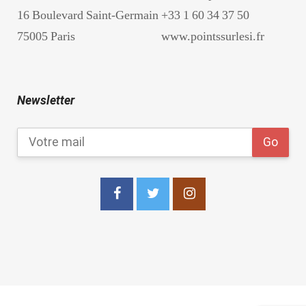
16 Boulevard Saint-Germain
+33 1 60 34 37 50
75005 Paris
www.pointssurlesi.fr
Newsletter