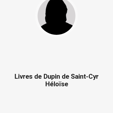
Livres de Dupin de Saint-Cyr
Héloïse