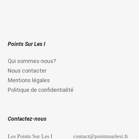
Points Sur Les I
Qui sommes-nous?
Nous contacter
Mentions légales
Politique de confidentialité
Contactez-nous
Les Points Sur Les I
contact@pointssurlesi.fr