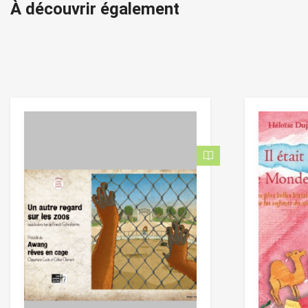
À découvrir également