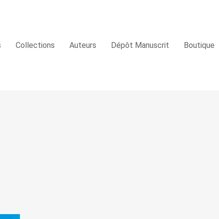
s
Collections
Auteurs
Dépôt Manuscrit
Boutique