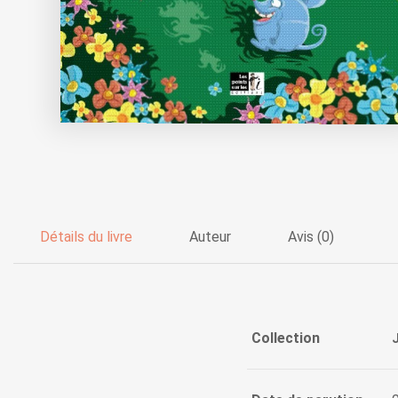
Détails du livre
Auteur
Avis (0)
Collection