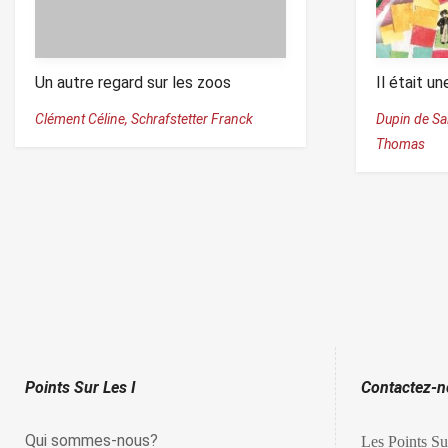
Un autre regard sur les zoos
Il était u
Clément Céline,
Schrafstetter Franck
Dupin de Sa
Thomas
Points Sur Les I
Contactez-
Qui sommes-nous?
Les Points Su