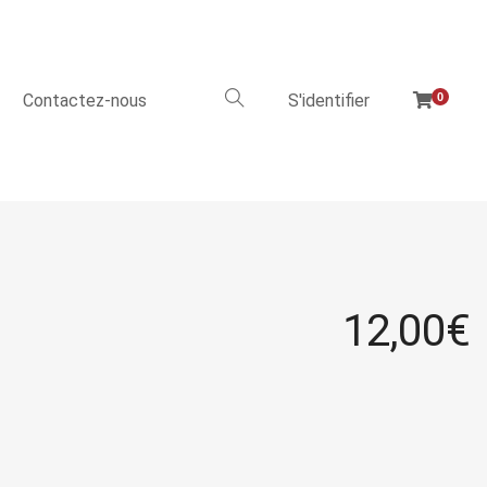
Contactez-nous
S'identifier
0
12,00
€