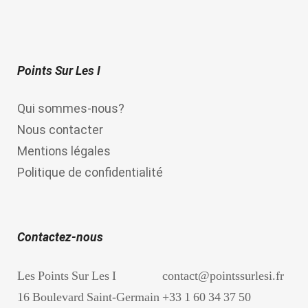
Points Sur Les I
Qui sommes-nous?
Nous contacter
Mentions légales
Politique de confidentialité
Contactez-nous
Les Points Sur Les I
contact@pointssurlesi.fr
16 Boulevard Saint-Germain
+33 1 60 34 37 50