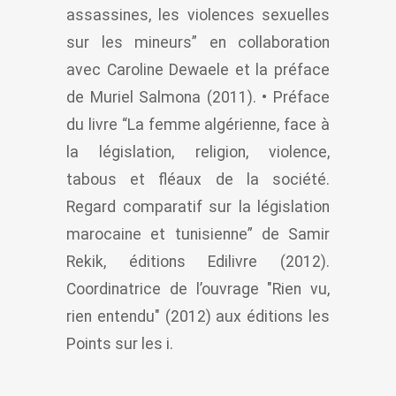
assassines, les violences sexuelles
sur les mineurs” en collaboration
avec Caroline Dewaele et la préface
de Muriel Salmona (2011). • Préface
du livre “La femme algérienne, face à
la législation, religion, violence,
tabous et fléaux de la société.
Regard comparatif sur la législation
marocaine et tunisienne” de Samir
Rekik, éditions Edilivre (2012).
Coordinatrice de l’ouvrage "Rien vu,
rien entendu" (2012) aux éditions les
Points sur les i.