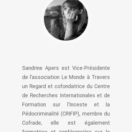
Sandrine Apers est Vice-Présidente
de l’association Le Monde à Travers
un Regard et cofondatrice du Centre
de Recherches Internationales et de
Formation sur l’Inceste et la
Pédocriminalité (CRIFIP), membre du
Cofrade, elle est également
formatrice et conférencière sur le