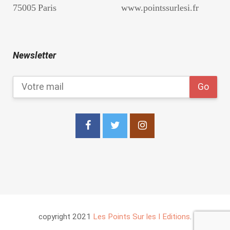
75005 Paris
www.pointssurlesi.fr
Newsletter
copyright 2021
Les Points Sur les I Editions
.