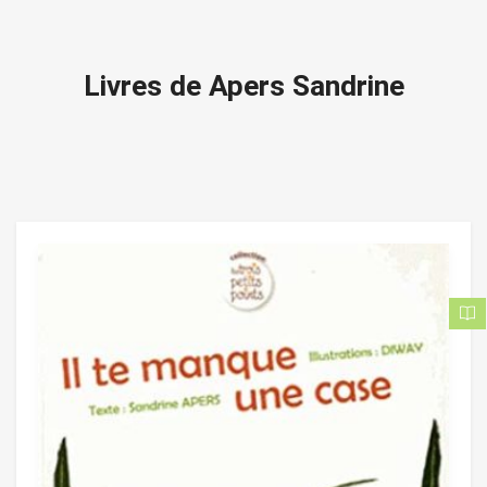
Livres de Apers Sandrine