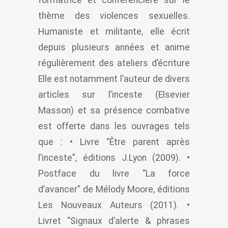
thème des violences sexuelles.
Humaniste et militante, elle écrit
depuis plusieurs années et anime
régulièrement des ateliers d’écriture
Elle est notamment l’auteur de divers
articles sur l’inceste (Elsevier
Masson) et sa présence combative
est offerte dans les ouvrages tels
que : • Livre “Être parent après
l’inceste”, éditions J.Lyon (2009). •
Postface du livre “La force
d’avancer” de Mélody Moore, éditions
Les Nouveaux Auteurs (2011). •
Livret “Signaux d’alerte & phrases