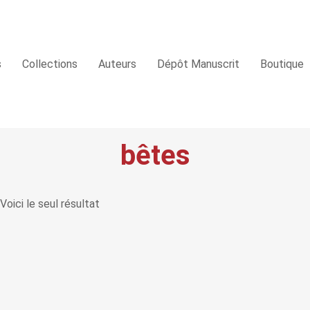
s
Collections
Auteurs
Dépôt Manuscrit
Boutique
bêtes
Voici le seul résultat