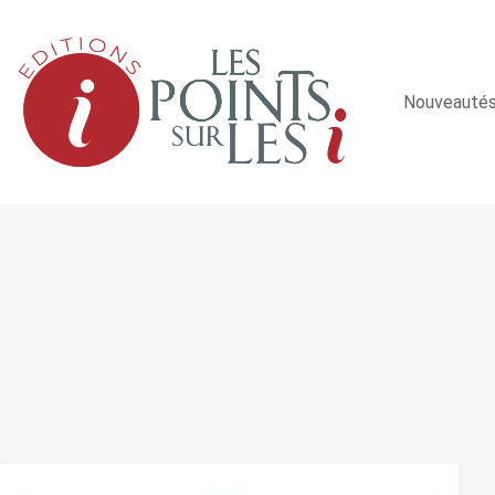
Nouveauté