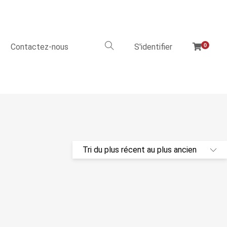
Contactez-nous
S'identifier
0