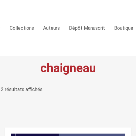
s
Collections
Auteurs
Dépôt Manuscrit
Boutique
chaigneau
2 résultats affichés