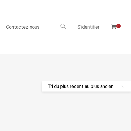
Contactez-nous
S'identifier
0