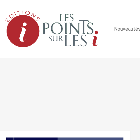
Nouveauté