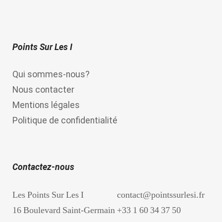
Points Sur Les I
Qui sommes-nous?
Nous contacter
Mentions légales
Politique de confidentialité
Contactez-nous
Les Points Sur Les I
contact@pointssurlesi.fr
16 Boulevard Saint-Germain
+33 1 60 34 37 50