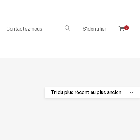
Contactez-nous
S'identifier
0