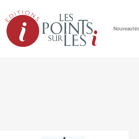
Nouveauté