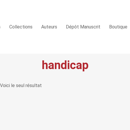
s
Collections
Auteurs
Dépôt Manuscrit
Boutique
handicap
Voici le seul résultat