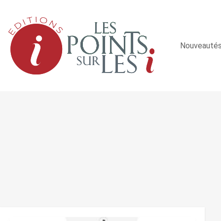
Nouveauté