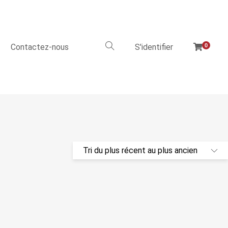
Contactez-nous
S'identifier
0