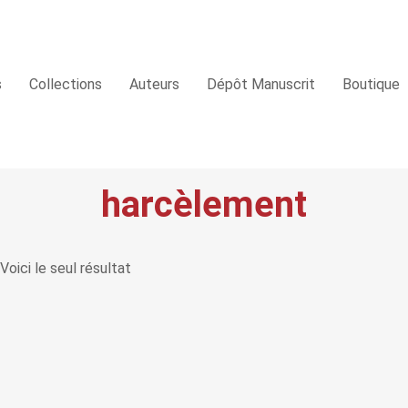
s
Collections
Auteurs
Dépôt Manuscrit
Boutique
harcèlement
Voici le seul résultat