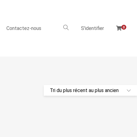
Contactez-nous
S'identifier
0