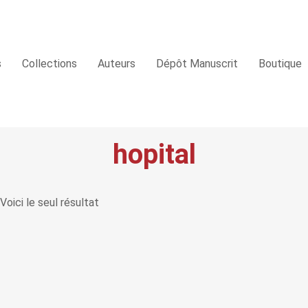
s
Collections
Auteurs
Dépôt Manuscrit
Boutique
hopital
Voici le seul résultat