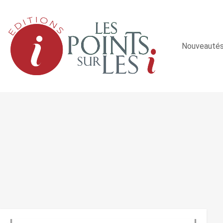
Nouveauté