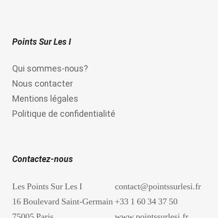
Points Sur Les I
Qui sommes-nous?
Nous contacter
Mentions légales
Politique de confidentialité
Contactez-nous
Les Points Sur Les I
contact@pointssurlesi.fr
16 Boulevard Saint-Germain
+33 1 60 34 37 50
75005 Paris
www.pointssurlesi.fr