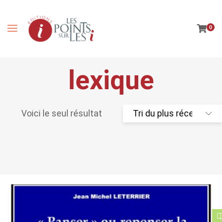
0
lexique
Voici le seul résultat