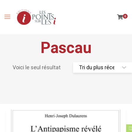
0
Pascau
Voici le seul résultat