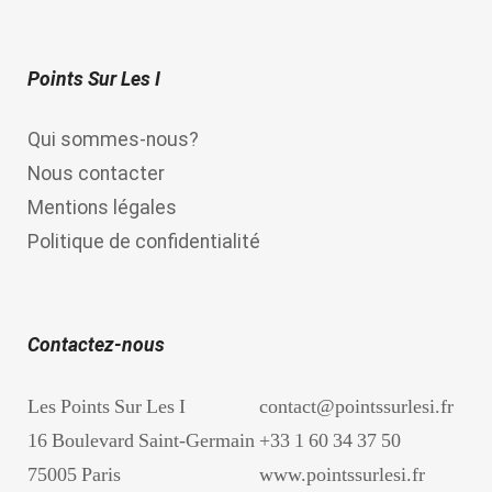
Points Sur Les I
Qui sommes-nous?
Nous contacter
Mentions légales
Politique de confidentialité
Contactez-nous
Les Points Sur Les I
contact@pointssurlesi.fr
16 Boulevard Saint-Germain
+33 1 60 34 37 50
75005 Paris
www.pointssurlesi.fr