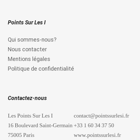
Points Sur Les I
Qui sommes-nous?
Nous contacter
Mentions légales
Politique de confidentialité
Contactez-nous
Les Points Sur Les I
contact@pointssurlesi.fr
16 Boulevard Saint-Germain
+33 1 60 34 37 50
75005 Paris
www.pointssurlesi.fr