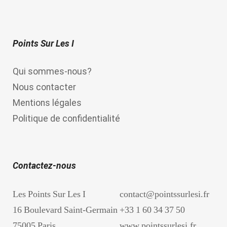
Points Sur Les I
Qui sommes-nous?
Nous contacter
Mentions légales
Politique de confidentialité
Contactez-nous
Les Points Sur Les I
contact@pointssurlesi.fr
16 Boulevard Saint-Germain
+33 1 60 34 37 50
75005 Paris
www.pointssurlesi.fr