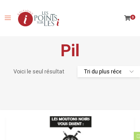
0
Pil
Voici le seul résultat