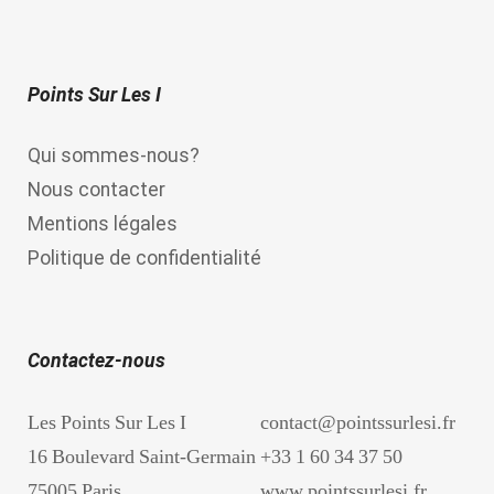
Points Sur Les I
Qui sommes-nous?
Nous contacter
Mentions légales
Politique de confidentialité
Contactez-nous
Les Points Sur Les I
contact@pointssurlesi.fr
16 Boulevard Saint-Germain
+33 1 60 34 37 50
75005 Paris
www.pointssurlesi.fr