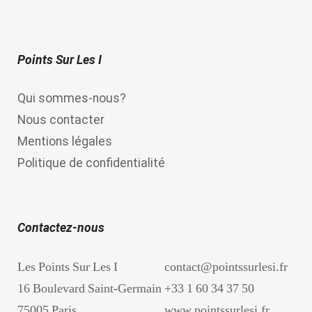
Points Sur Les I
Qui sommes-nous?
Nous contacter
Mentions légales
Politique de confidentialité
Contactez-nous
Les Points Sur Les I
contact@pointssurlesi.fr
16 Boulevard Saint-Germain
+33 1 60 34 37 50
75005 Paris
www.pointssurlesi.fr