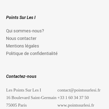
Points Sur Les I
Qui sommes-nous?
Nous contacter
Mentions légales
Politique de confidentialité
Contactez-nous
Les Points Sur Les I
contact@pointssurlesi.fr
16 Boulevard Saint-Germain
+33 1 60 34 37 50
75005 Paris
www.pointssurlesi.fr