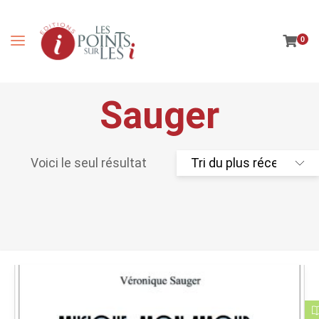
0
Sauger
Voici le seul résultat