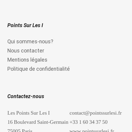
Points Sur Les I
Qui sommes-nous?
Nous contacter
Mentions légales
Politique de confidentialité
Contactez-nous
Les Points Sur Les I
contact@pointssurlesi.fr
16 Boulevard Saint-Germain
+33 1 60 34 37 50
75005 Paris
www.pointssurlesi.fr