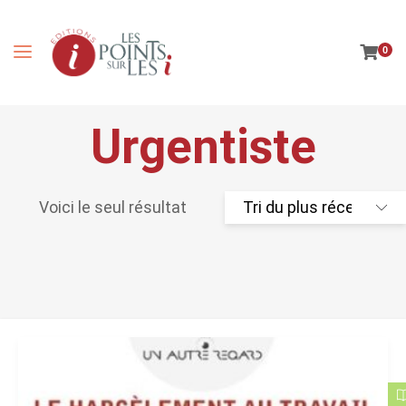
0
Urgentiste
Voici le seul résultat