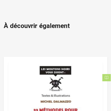
À découvrir également