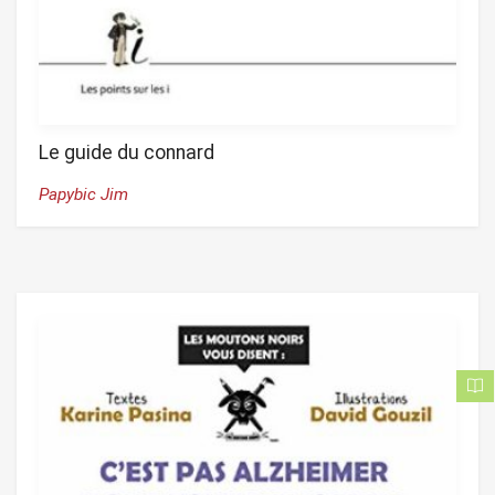
Le guide du connard
Papybic Jim