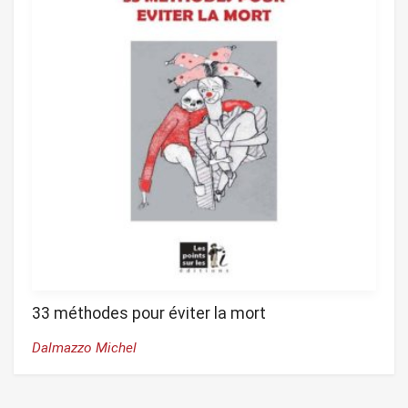
33 méthodes pour éviter la mort
Dalmazzo Michel