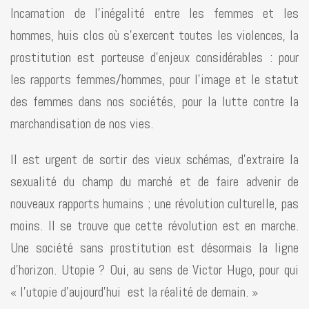
Incarnation de l’inégalité entre les femmes et les
hommes, huis clos où s’exercent toutes les violences, la
prostitution est porteuse d’enjeux considérables : pour
les rapports femmes/hommes, pour l’image et le statut
des femmes dans nos sociétés, pour la lutte contre la
marchandisation de nos vies.
Il est urgent de sortir des vieux schémas, d’extraire la
sexualité du champ du marché et de faire advenir de
nouveaux rapports humains ; une révolution culturelle, pas
moins. Il se trouve que cette révolution est en marche.
Une société sans prostitution est désormais la ligne
d’horizon. Utopie ? Oui, au sens de Victor Hugo, pour qui
« l’utopie d’aujourd’hui est la réalité de demain. »