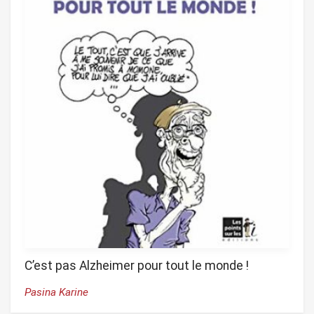
C’est pas Alzheimer pour tout le monde !
Pasina Karine