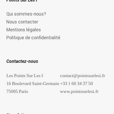
Qui sommes-nous?
Nous contacter
Mentions légales
Politique de confidentialité
Contactez-nous
Les Points Sur Les I
contact@pointssurlesi.fr
16 Boulevard Saint-Germain
+33 1 60 34 37 50
75005 Paris
www.pointssurlesi.fr