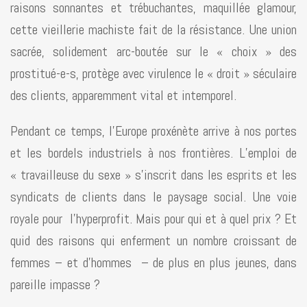
raisons sonnantes et trébuchantes, maquillée glamour,
cette vieillerie machiste fait de la résistance. Une union
sacrée, solidement arc-boutée sur le « choix » des
prostitué-e-s, protège avec virulence le « droit » séculaire
des clients, apparemment vital et intemporel.
Pendant ce temps, l’Europe proxénète arrive à nos portes
et les bordels industriels à nos frontières. L’emploi de
« travailleuse du sexe » s’inscrit dans les esprits et les
syndicats de clients dans le paysage social. Une voie
royale pour l’hyperprofit. Mais pour qui et à quel prix ? Et
quid des raisons qui enferment un nombre croissant de
femmes – et d’hommes – de plus en plus jeunes, dans
pareille impasse ?