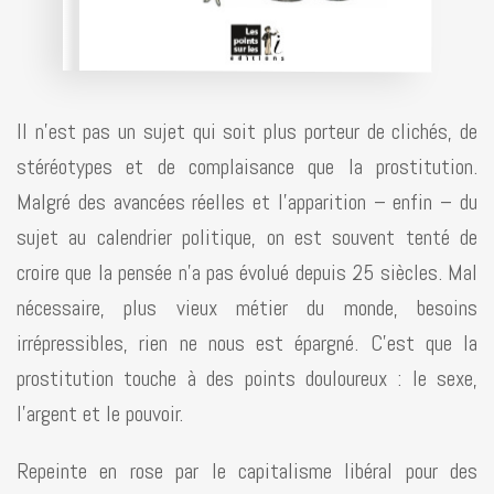
Il n’est pas un sujet qui soit plus porteur de clichés, de
stéréotypes et de complaisance que la prostitution.
Malgré des avancées réelles et l’apparition – enfin – du
sujet au calendrier politique, on est souvent tenté de
croire que la pensée n’a pas évolué depuis 25 siècles. Mal
nécessaire, plus vieux métier du monde, besoins
irrépressibles, rien ne nous est épargné. C’est que la
prostitution touche à des points douloureux : le sexe,
l’argent et le pouvoir.
Repeinte en rose par le capitalisme libéral pour des