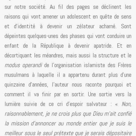
sur notre société. Au fil des pages se déclinent les
raisons qui vont amener un adolescent en quête de sens
et d’identité à devenir un zélateur acharné. Sont
dépeintes quelques-unes des phases qui vont conduire un
enfant de la République à devenir apatride. Et en
décortiquant les méandres, mais aussi la structure et le
modus operandi
de l’organisation islamiste des Frères
musulmans à laquelle il a appartenu durant plus d’une
quinzaine d’années, l’auteur nous raconte pourquoi et
comment il va finir par en sortir. Une sortie vers la
lumière suivie de ce cri d’espoir salvateur : «
Non,
raisonnablement, je ne crois plus que Dieu m’ait confié
la mission d’annoncer au monde entier que je suis le
meilleur sous le seul prétexte que je serais dépositaire