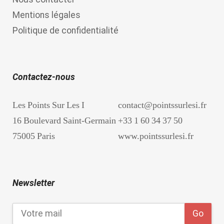
Mentions légales
Politique de confidentialité
Contactez-nous
Les Points Sur Les I
contact@pointssurlesi.fr
16 Boulevard Saint-Germain
+33 1 60 34 37 50
75005 Paris
www.pointssurlesi.fr
Newsletter