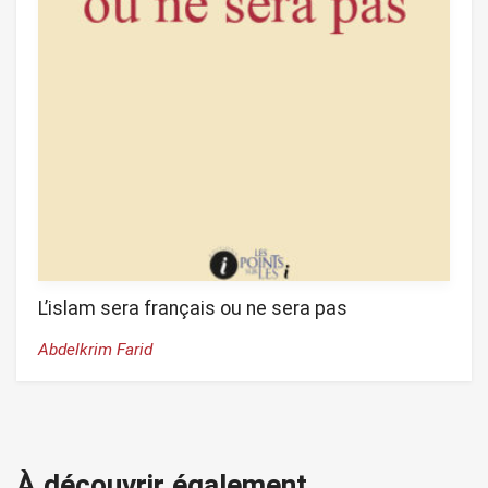
L’islam sera français ou ne sera pas
Abdelkrim Farid
À découvrir également