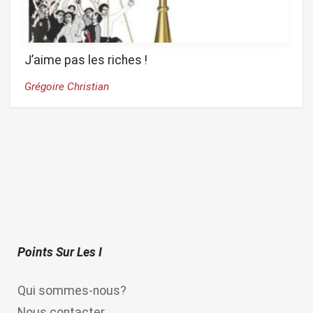
J’aime pas les riches !
Grégoire Christian
Points Sur Les I
Qui sommes-nous?
Nous contacter