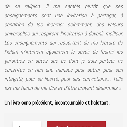
de sa religion. Il me semble plutôt que ses
enseignements sont une invitation à partager, à
condition de les incarner sciemment, des valeurs
universelles qui respirent l’incitation à devenir meilleur.
Les enseignements qui ressortent de ma lecture de
l’islam m’intiment également le devoir de fournir les
garanties en actes que ce dont je suis porteur ne
constitue en rien une menace pour autrui, pour son
intégrité, pour sa liberté, pour ses convictions… Telle
est ma façon de me dire et d’être croyant désormais
».
Un livre sans précédent, incontournable et haletant.