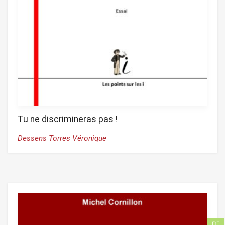
Tu ne discrimineras pas !
Dessens Torres Véronique