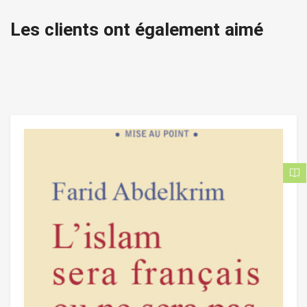
Les clients ont également aimé