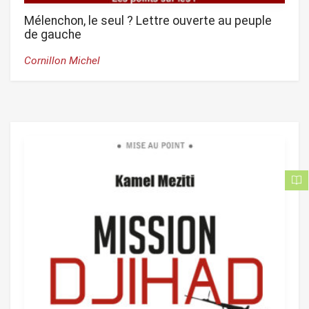
Mélenchon, le seul ? Lettre ouverte au peuple
de gauche
Cornillon Michel