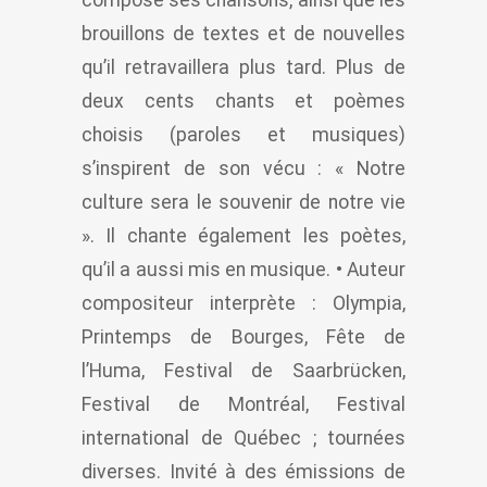
brouillons de textes et de nouvelles
qu’il retravaillera plus tard. Plus de
deux cents chants et poèmes
choisis (paroles et musiques)
s’inspirent de son vécu : « Notre
culture sera le souvenir de notre vie
». Il chante également les poètes,
qu’il a aussi mis en musique. • Auteur
compositeur interprète : Olympia,
Printemps de Bourges, Fête de
l’Huma, Festival de Saarbrücken,
Festival de Montréal, Festival
international de Québec ; tournées
diverses. Invité à des émissions de