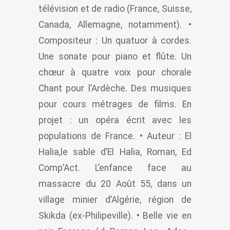
télévision et de radio (France, Suisse,
Canada, Allemagne, notamment). •
Compositeur : Un quatuor à cordes.
Une sonate pour piano et flûte. Un
chœur à quatre voix pour chorale
Chant pour l’Ardèche. Des musiques
pour cours métrages de films. En
projet : un opéra écrit avec les
populations de France. • Auteur : El
Halia,le sable d’El Halia, Roman, Ed
Comp’Act. L’enfance face au
massacre du 20 Août 55, dans un
village minier d’Algérie, région de
Skikda (ex-Philipeville). • Belle vie en