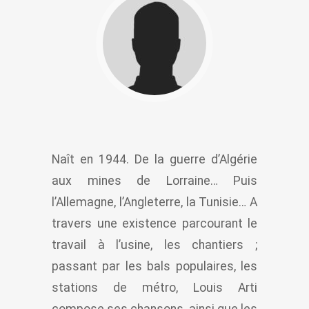
Naît en 1944. De la guerre d’Algérie
aux mines de Lorraine… Puis
l’Allemagne, l’Angleterre, la Tunisie… A
travers une existence parcourant le
travail à l’usine, les chantiers ;
passant par les bals populaires, les
stations de métro, Louis Arti
compose ses chansons, ainsi que les