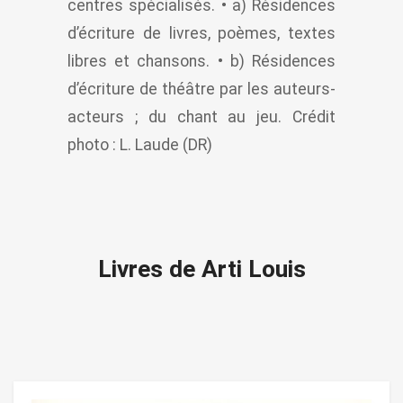
centres spécialisés. • a) Résidences
d’écriture de livres, poèmes, textes
libres et chansons. • b) Résidences
d’écriture de théâtre par les auteurs-
acteurs ; du chant au jeu. Crédit
photo : L. Laude (DR)
Livres de Arti Louis