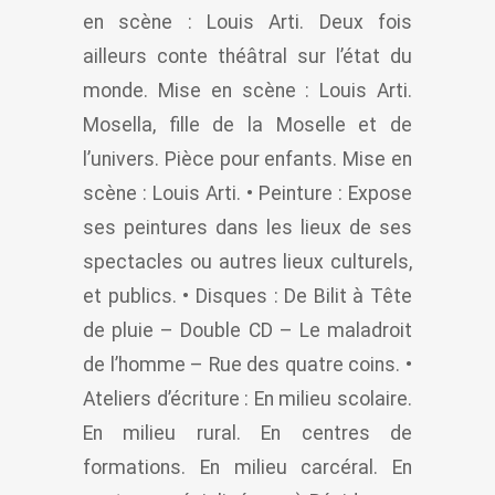
en scène : Louis Arti. Deux fois
ailleurs conte théâtral sur l’état du
monde. Mise en scène : Louis Arti.
Mosella, fille de la Moselle et de
l’univers. Pièce pour enfants. Mise en
scène : Louis Arti. • Peinture : Expose
ses peintures dans les lieux de ses
spectacles ou autres lieux culturels,
et publics. • Disques : De Bilit à Tête
de pluie – Double CD – Le maladroit
de l’homme – Rue des quatre coins. •
Ateliers d’écriture : En milieu scolaire.
En milieu rural. En centres de
formations. En milieu carcéral. En