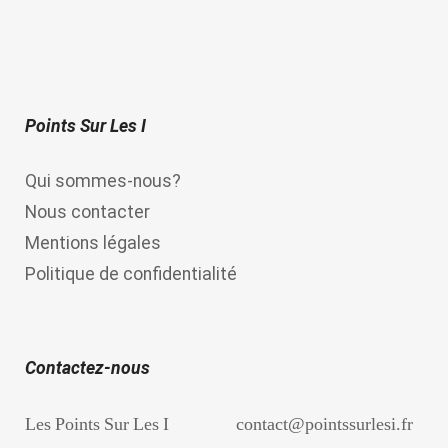
Points Sur Les I
Qui sommes-nous?
Nous contacter
Mentions légales
Politique de confidentialité
Contactez-nous
Les Points Sur Les I
contact@pointssurlesi.fr