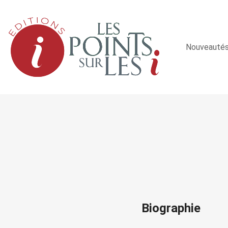
Nouveauté
Biographie