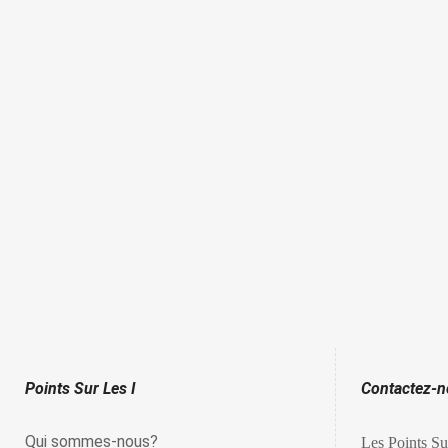
Points Sur Les I
Contactez-
Qui sommes-nous?
Les Points Su