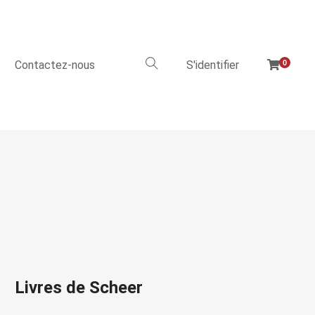
Contactez-nous
S'identifier
0
Livres de Scheer