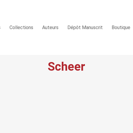
s
Collections
Auteurs
Dépôt Manuscrit
Boutique
Scheer