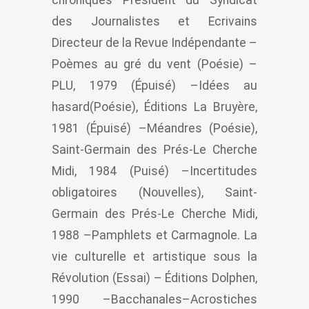
des Journalistes et Ecrivains
Directeur de la Revue Indépendante –
Poèmes au gré du vent (Poésie) –
PLU, 1979 (Épuisé) –Idées au
hasard(Poésie), Éditions La Bruyère,
1981 (Épuisé) –Méandres (Poésie),
Saint-Germain des Prés-Le Cherche
Midi, 1984 (Puisé) –Incertitudes
obligatoires (Nouvelles), Saint-
Germain des Prés-Le Cherche Midi,
1988 –Pamphlets et Carmagnole. La
vie culturelle et artistique sous la
Révolution (Essai) – Éditions Dolphen,
1990 –Bacchanales–Acrostiches