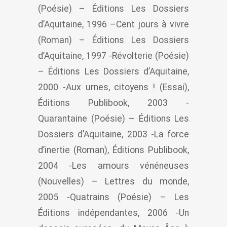
(Poésie) – Éditions Les Dossiers
d’Aquitaine, 1996 –Cent jours à vivre
(Roman) – Éditions Les Dossiers
d’Aquitaine, 1997 -Révolterie (Poésie)
– Éditions Les Dossiers d’Aquitaine,
2000 -Aux urnes, citoyens ! (Essai),
Éditions Publibook, 2003 -
Quarantaine (Poésie) – Éditions Les
Dossiers d’Aquitaine, 2003 -La force
d’inertie (Roman), Éditions Publibook,
2004 -Les amours vénéneuses
(Nouvelles) – Lettres du monde,
2005 -Quatrains (Poésie) – Les
Éditions indépendantes, 2006 -Un