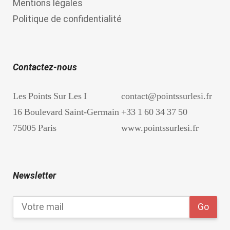
Mentions légales
Politique de confidentialité
Contactez-nous
Les Points Sur Les I
contact@pointssurlesi.fr
16 Boulevard Saint-Germain
+33 1 60 34 37 50
75005 Paris
www.pointssurlesi.fr
Newsletter