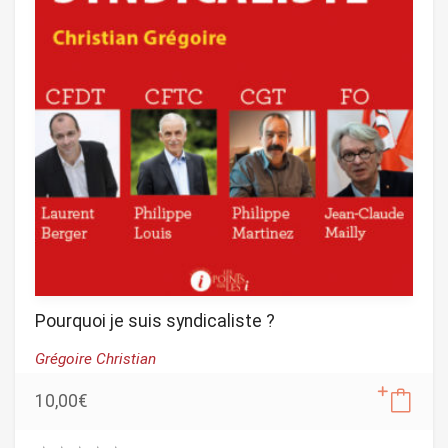
Pourquoi je suis syndicaliste ?
Grégoire Christian
10,00
€