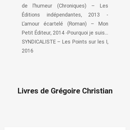
de l’humeur (Chroniques) – Les
Éditions indépendantes, 2013 -
L’amour écartelé (Roman) – Mon
Petit Éditeur, 2014 -Pourquoi je suis...
SYNDICALISTE – Les Points sur les I,
2016
Livres de Grégoire Christian