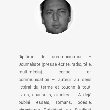
Diplômé de communication –
Journaliste (presse écrite, radio, télé,
multimédia)- conseil en
communication – auteur au sens
littéral du terme et touche à tout:
livres, chansons, articles …. A déjà
publié essais, romans, poésie,
chroniques Président du Syndicat