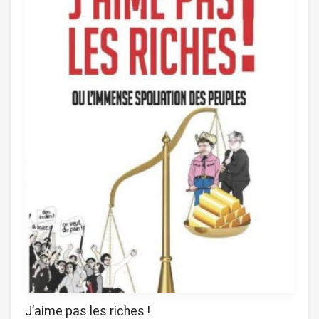
J’aime pas les riches !