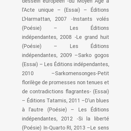
dessein européen -du Moyen Âge à
l’Acte unique – (Essai) – Éditions
L’Harmattan, 2007 -Instants volés
(Poésie) – Les Éditions
indépendantes, 2008 -Le grand huit
(Poésie) – Les Éditions
indépendantes, 2009 –Sarko gogos
(Essai) – Les Éditions indépendantes,
2010 –Sarkomensonges-Petit
florilège de promesses non tenues et
de contradictions flagrantes- (Essai)
– Éditions Tatamis, 2011 –D’un blues
à l’autre (Poésie) – Les Éditions
indépendantes, 2012 -Si la liberté
(Poésie) In-Quarto RI, 2013 –Le sens