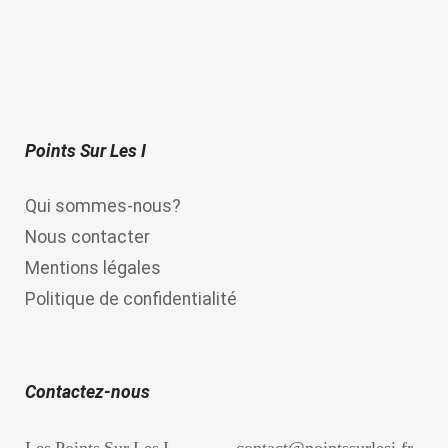
Points Sur Les I
Qui sommes-nous?
Nous contacter
Mentions légales
Politique de confidentialité
Contactez-nous
Les Points Sur Les I
contact@pointssurlesi.fr