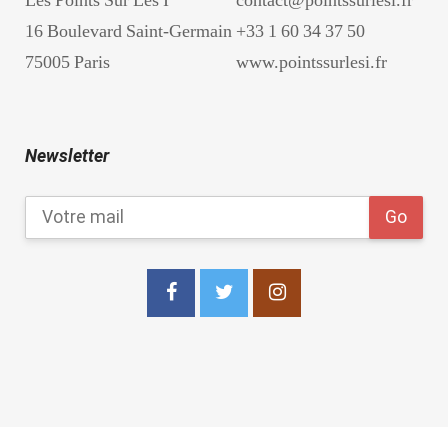
16 Boulevard Saint-Germain
+33 1 60 34 37 50
75005 Paris
www.pointssurlesi.fr
Newsletter