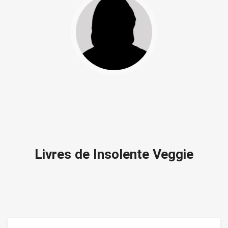
Livres de Insolente Veggie