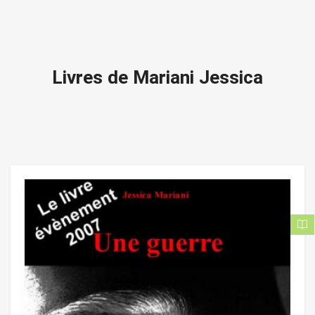
Livres de Mariani Jessica