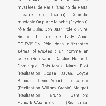
mystères de Paris (Casino de Paris,
Théâtre du Trianon) Comédie
musicale On purge le bébé (Feydeau),
rôle de Julie. Don Juan; rôle d'Elvire.
Richard III; rôle de Lady Anne.
TELEVISION Rôle dans différentes
séries télévisées : Un homme en
colère (Réalisation Caroline Huppert,
Dominique Tabuteau) Marc Eliot
(Réalisation Josée Dayan, Joyce
Bunnuel ; Denis Amar) L imposteur
(Réalisation William Crepin) Maigret
(Réalisation Bruno Gantillon)
Avocats&Associes (Réalisation