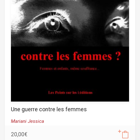
Une guerre contre les femmes
Mariani Jessica
20,00
€