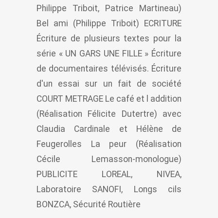
Philippe Triboit, Patrice Martineau)
Bel ami (Philippe Triboit) ECRITURE
Écriture de plusieurs textes pour la
série « UN GARS UNE FILLE » Écriture
de documentaires télévisés. Écriture
d'un essai sur un fait de société
COURT METRAGE Le café et l addition
(Réalisation Félicite Dutertre) avec
Claudia Cardinale et Hélène de
Feugerolles La peur (Réalisation
Cécile Lemasson-monologue)
PUBLICITE LOREAL, NIVEA,
Laboratoire SANOFI, Longs cils
BONZCA, Sécurité Routière