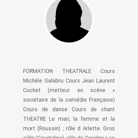
FORMATION THEATRALE Cours
Michèle Galabru Cours Jean Laurent
Cochet (metteur en scène «
sociétaire de la comédie Française)
Cours de danse Cours de chant
THEATRE Le mari, la femme et la
mort (Roussin) ; rôle d Arlette. Gros
câlin (Courteline), rôle de Caroline Les