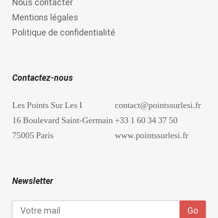
Nous contacter
Mentions légales
Politique de confidentialité
Contactez-nous
Les Points Sur Les I
contact@pointssurlesi.fr
16 Boulevard Saint-Germain
+33 1 60 34 37 50
75005 Paris
www.pointssurlesi.fr
Newsletter