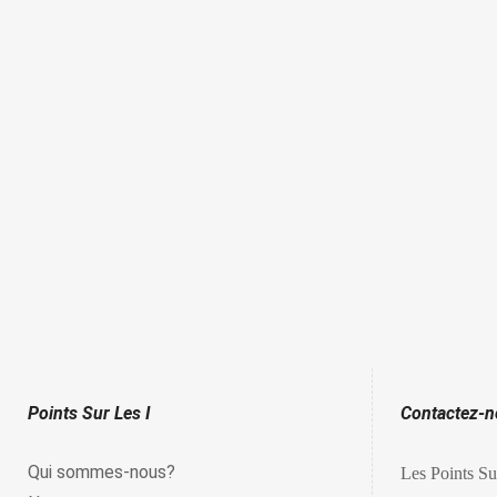
Points Sur Les I
Contactez-
Qui sommes-nous?
Les Points Su