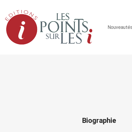
Nouveauté
Biographie