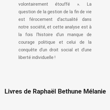
volontairement étouffé ». La
question de la gestion de la fin de vie
est férocement d’actualité dans
notre société, et cette analyse est à
la fois l’histoire d’un manque de
courage politique et celui de la
conquête d’un droit social et d’une
liberté individuelle !
Livres de Raphaël Bethune Mélanie