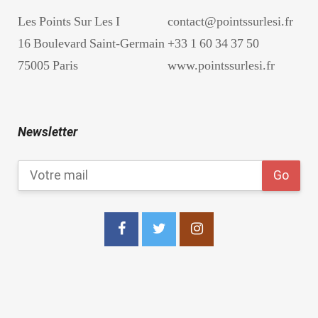
Les Points Sur Les I
contact@pointssurlesi.fr
16 Boulevard Saint-Germain
+33 1 60 34 37 50
75005 Paris
www.pointssurlesi.fr
Newsletter