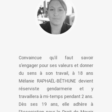
Convaincue qu’il faut savoir
s’engager pour ses valeurs et donner
du sens à son travail, à 18 ans
Mélanie RAPHAËL-BÉTHUNE devient
réserviste gendarmerie et y
travaillera à mi-temps pendant 2 ans.
Dès ses 19 ans, elle adhère à
l’Association pour le Droit de Mourir