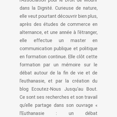
dans la Dignité. Curieuse de nature,
elle veut pourtant découvrir bien plus,
après des études de commerce en
alternance, et une année à l’étranger,
elle effectue un master en
communication publique et politique
en formation continue. Elle clôt cette
formation par un mémoire sur le
débat autour de la fin de vie et de
l’euthanasie, et par la création du
blog Ecoutez-Nous Jusqu’au Bout.
Ce sont ses recherches et son travail
qu’elle partage dans son ouvrage «
l’Euthanasie : un débat