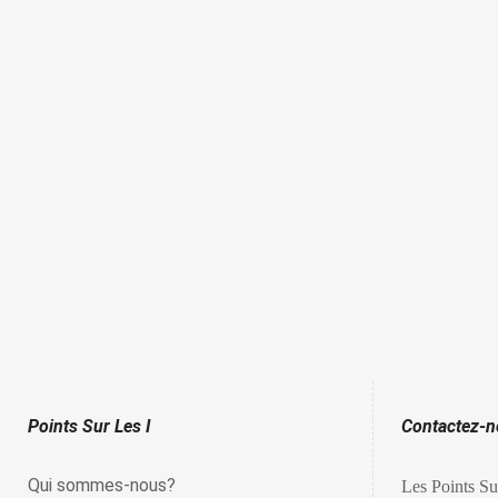
Points Sur Les I
Contactez-
Qui sommes-nous?
Les Points Su