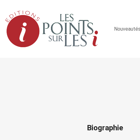
Nouveauté
Biographie