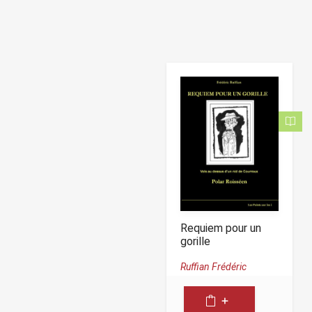
Requiem pour un
gorille
Ruffian Frédéric