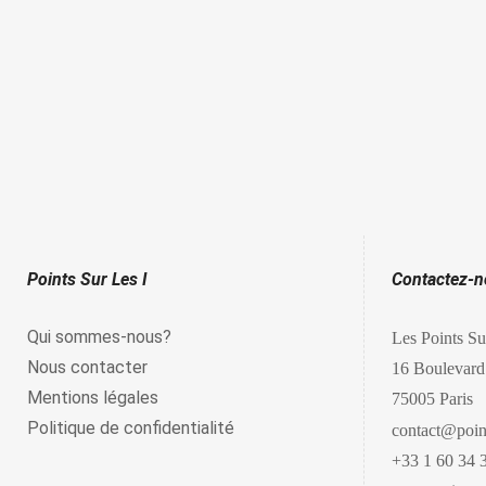
Points Sur Les I
Contactez-
Qui sommes-nous?
Les Points Su
Nous contacter
16 Boulevard
Mentions légales
75005 Paris
Politique de confidentialité
contact@point
+33 1 60 34 