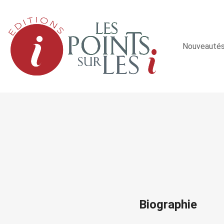
Nouveauté
Biographie