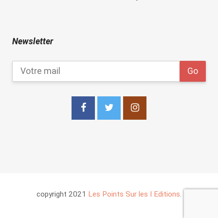
Newsletter
copyright 2021
Les Points Sur les I Editions
.