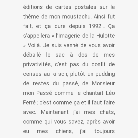
éditions de cartes postales sur le
thème de mon moustachu. Ainsi fut
fait, et ça dure depuis 1992… Ça
s’appellera « l’Imagerie de la Hulotte
» Voilà. Je suis vanné de vous avoir
déballé le sac à dos de mes
privativités, c’est pas du confit de
cerises au kirsch, plutôt un pudding
de restes du passé, de Monsieur
mon Passé comme le chantait Léo
Ferré ; c’est comme ça et il faut faire
avec. Maintenant j’ai mes chats,
comme qui vous savez, après avoir
eu mes chiens, j’ai toujours