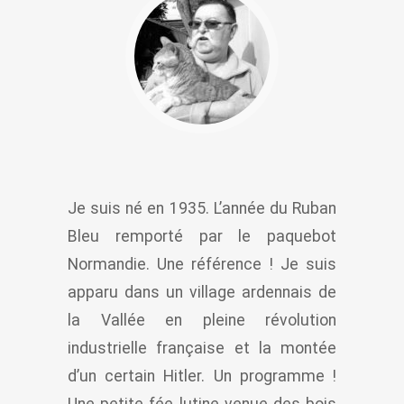
Je suis né en 1935. L’année du Ruban
Bleu remporté par le paquebot
Normandie. Une référence ! Je suis
apparu dans un village ardennais de
la Vallée en pleine révolution
industrielle française et la montée
d’un certain Hitler. Un programme !
Une petite fée lutine venue des bois