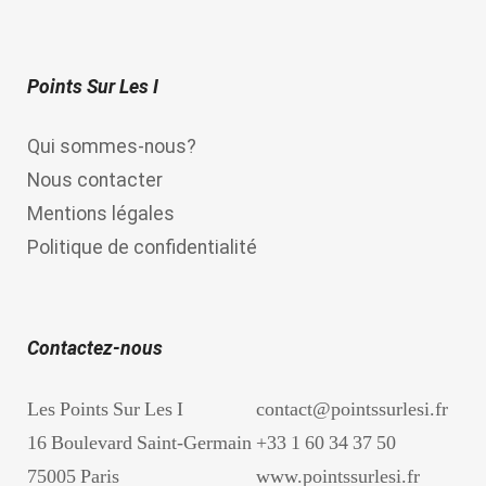
Points Sur Les I
Qui sommes-nous?
Nous contacter
Mentions légales
Politique de confidentialité
Contactez-nous
Les Points Sur Les I
contact@pointssurlesi.fr
16 Boulevard Saint-Germain
+33 1 60 34 37 50
75005 Paris
www.pointssurlesi.fr