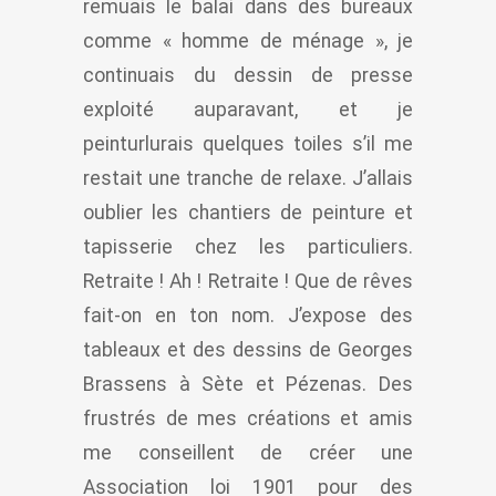
remuais le balai dans des bureaux
comme « homme de ménage », je
continuais du dessin de presse
exploité auparavant, et je
peinturlurais quelques toiles s’il me
restait une tranche de relaxe. J’allais
oublier les chantiers de peinture et
tapisserie chez les particuliers.
Retraite ! Ah ! Retraite ! Que de rêves
fait-on en ton nom. J’expose des
tableaux et des dessins de Georges
Brassens à Sète et Pézenas. Des
frustrés de mes créations et amis
me conseillent de créer une
Association loi 1901 pour des