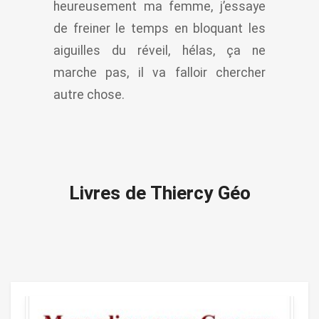
heureusement ma femme, j’essaye
de freiner le temps en bloquant les
aiguilles du réveil, hélas, ça ne
marche pas, il va falloir chercher
autre chose.
Livres de Thiercy Géo