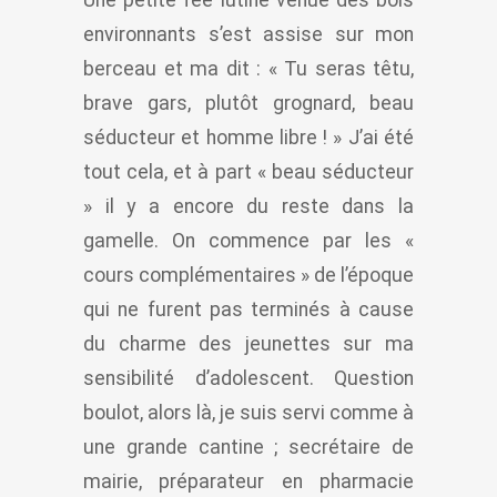
environnants s’est assise sur mon
berceau et ma dit : « Tu seras têtu,
brave gars, plutôt grognard, beau
séducteur et homme libre ! » J’ai été
tout cela, et à part « beau séducteur
» il y a encore du reste dans la
gamelle. On commence par les «
cours complémentaires » de l’époque
qui ne furent pas terminés à cause
du charme des jeunettes sur ma
sensibilité d’adolescent. Question
boulot, alors là, je suis servi comme à
une grande cantine ; secrétaire de
mairie, préparateur en pharmacie