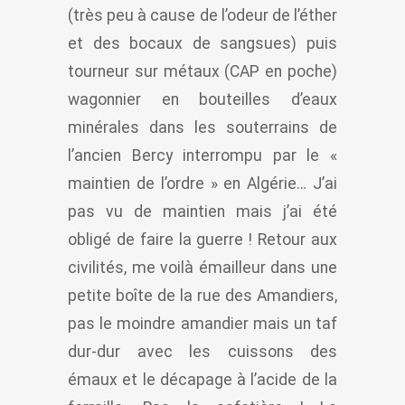
(très peu à cause de l’odeur de l’éther
et des bocaux de sangsues) puis
tourneur sur métaux (CAP en poche)
wagonnier en bouteilles d’eaux
minérales dans les souterrains de
l’ancien Bercy interrompu par le «
maintien de l’ordre » en Algérie… J’ai
pas vu de maintien mais j’ai été
obligé de faire la guerre ! Retour aux
civilités, me voilà émailleur dans une
petite boîte de la rue des Amandiers,
pas le moindre amandier mais un taf
dur-dur avec les cuissons des
émaux et le décapage à l’acide de la