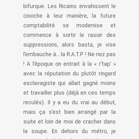
bifurque. Les Ricains envahissent le
cinoche à leur manière, la future
comptabilité se modernise et
commence à sortir le rasoir des
suppressions, alors basta, je vise
l’embauche à… la R.A.T.P ! Ne riez pas
! A l’époque on entrait à la « r’tap’ »
avec la réputation du plutôt ringard
esclavagiste qui allait gagné moins
et travailler plus (déjà en ces temps
reculés). Il y a eu du vrai au début,
mais ça s’est bien arrangé par la
suite et loin de moi de cracher dans
la soupe. En dehors du métro, je