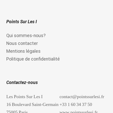
Points Sur Les I
Qui sommes-nous?
Nous contacter
Mentions légales
Politique de confidentialité
Contactez-nous
Les Points Sur Les I
contact@pointssurlesi.fr
16 Boulevard Saint-Germain
+33 1 60 34 37 50
75005 Paris
www.pointssurlesi.fr