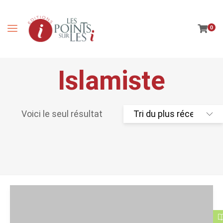
0
Islamiste
Voici le seul résultat