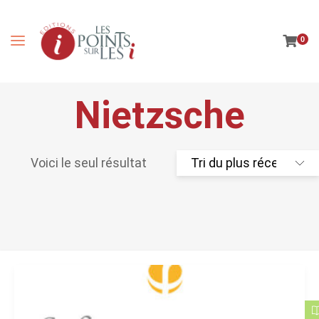
0
Nietzsche
Voici le seul résultat