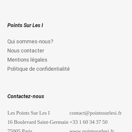
Points Sur Les I
Qui sommes-nous?
Nous contacter
Mentions légales
Politique de confidentialité
Contactez-nous
Les Points Sur Les I
contact@pointssurlesi.fr
16 Boulevard Saint-Germain
+33 1 60 34 37 50
75005 Paris
www.pointssurlesi.fr