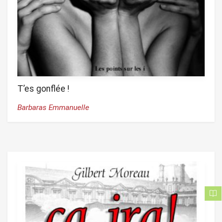
T’es gonflée !
Barbaras Emmanuelle