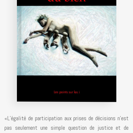
«L’égalité de participation aux prises de décisions n’est
pas seulement une simple question de justice et de