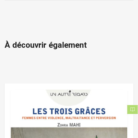
À découvrir également