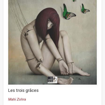
Les trois grâces
Mahi Zohra