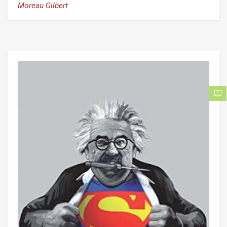
Moreau Gilbert