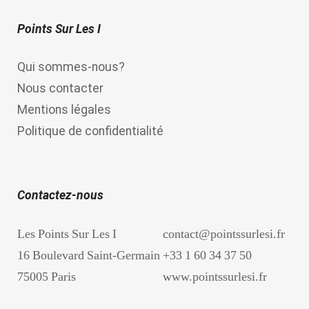
Points Sur Les I
Qui sommes-nous?
Nous contacter
Mentions légales
Politique de confidentialité
Contactez-nous
Les Points Sur Les I
contact@pointssurlesi.fr
16 Boulevard Saint-Germain
+33 1 60 34 37 50
75005 Paris
www.pointssurlesi.fr