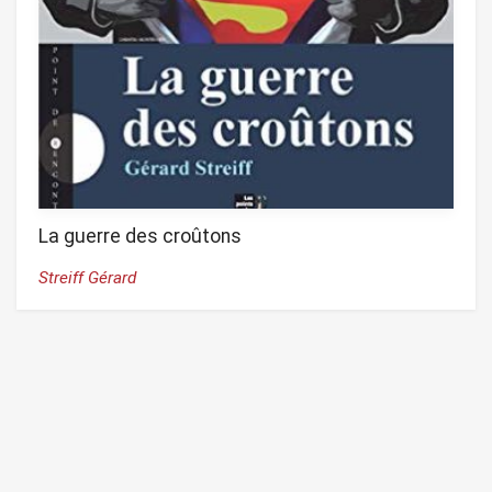
La guerre des croûtons
Streiff Gérard