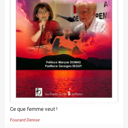
Ce que femme veut !
Foucard Denise