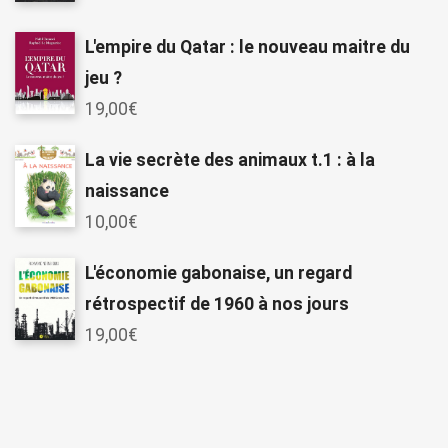
L'empire du Qatar : le nouveau maitre du
jeu ?
19,00
€
La vie secrète des animaux t.1 : à la
naissance
10,00
€
L'économie gabonaise, un regard
rétrospectif de 1960 à nos jours
19,00
€