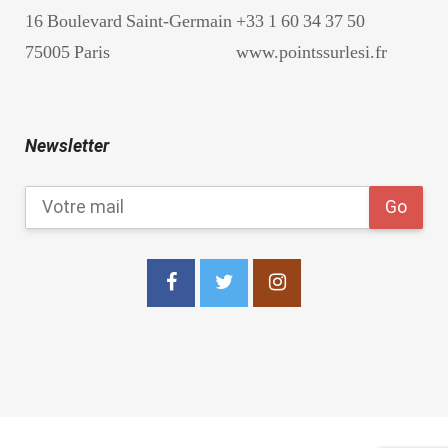
16 Boulevard Saint-Germain
+33 1 60 34 37 50
75005 Paris
www.pointssurlesi.fr
Newsletter