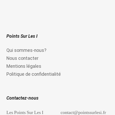
Points Sur Les I
Qui sommes-nous?
Nous contacter
Mentions légales
Politique de confidentialité
Contactez-nous
Les Points Sur Les I
contact@pointssurlesi.fr