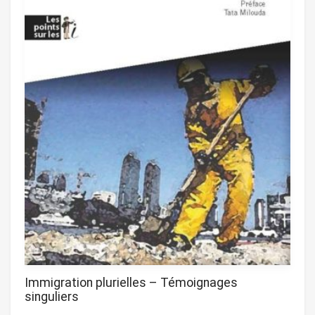
Immigration plurielles – Témoignages
singuliers