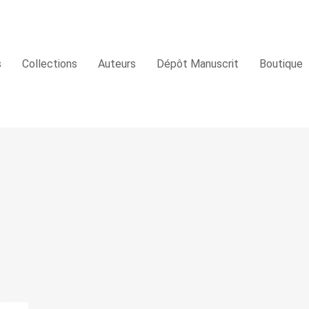
s
Collections
Auteurs
Dépôt Manuscrit
Boutique