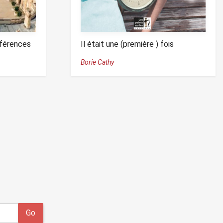
férences
Il était une (première ) fois
Borie Cathy