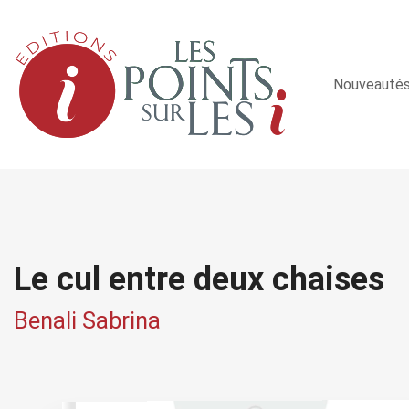
Nouveauté
Le cul entre deux chaises
Benali Sabrina