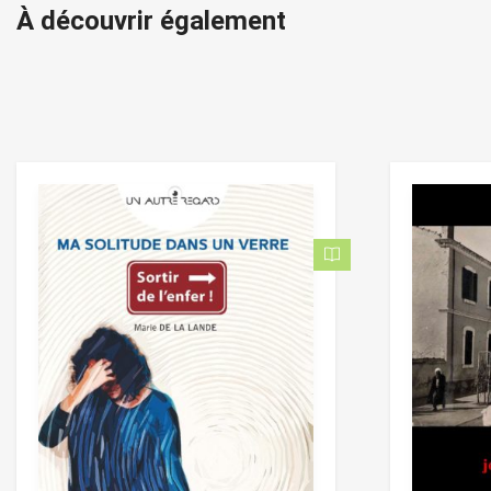
À découvrir également