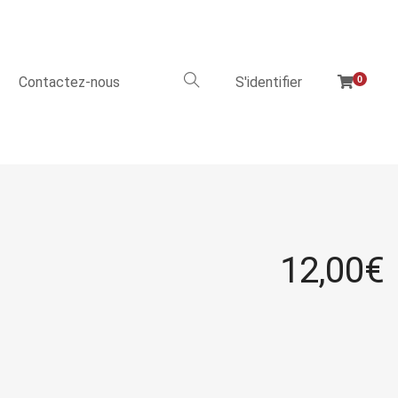
Contactez-nous
S'identifier
0
12,00
€