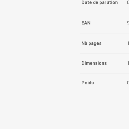
Date de parution
EAN
Nb pages
Dimensions
Poids